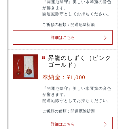
『開運厄除守』美しい水琴窟の音色
が響きます。
開運厄除守としてお持ちください。
ご祈願の種類：開運厄除祈願
詳細はこちら
昇龍のしずく（ピンク
ゴールド）
奉納金：¥1,000
『開運厄除守』美しい水琴窟の音色
が響きます。
開運厄除守としてお持ちください。
ご祈願の種類：開運厄除祈願
詳細はこちら