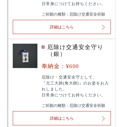
日常身につけてお持ちください。
ご祈願の種類：厄除け交通安全祈願
詳細はこちら
厄除け交通安全守り
（銀）
奉納金：¥600
厄除け・交通安全守として、
『元三大師(角大師)』のお姿をお入
れしました。
日常身につけてお持ちください。
ご祈願の種類：厄除け交通安全祈願
詳細はこちら